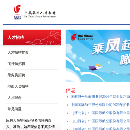
人才招聘
人才招聘首页
飞行员招聘
乘务员招聘
地面人员招聘
信息
国航股份地面服务部2026年就业见习
人才理念
中国国际航空股份有限公司2026年招
常见问题
（河北省）中国国际航空股份有限公司20
应聘人员需保证报名信息的真
（山西省）中国国际航空股份有限公司20
实、准确，如发现信息不真实情
（四川省）中国国际航空股份有限公司20